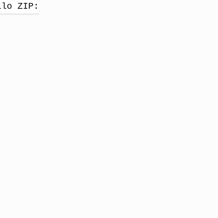
llo ZIP: