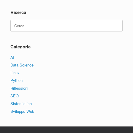
Ricerca
Ricerca
per:
Categorie
AI
Data Science
Linux
Python
Riflessioni
SEO
Sistemistica
Sviluppo Web