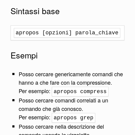
Sintassi base
apropos [opzioni] parola_chiave
Esempi
Posso cercare genericamente comandi che
hanno a che fare con la compressione.
Per esempio:
apropos compress
Posso cercare comandi correlati a un
comando che già conosco.
Per esempio:
apropos grep
Posso cercare nella descrizione del
comando usando le virgolette.