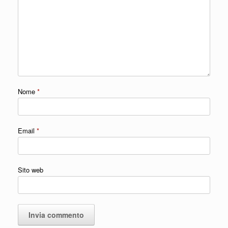
Nome
*
Email
*
Sito web