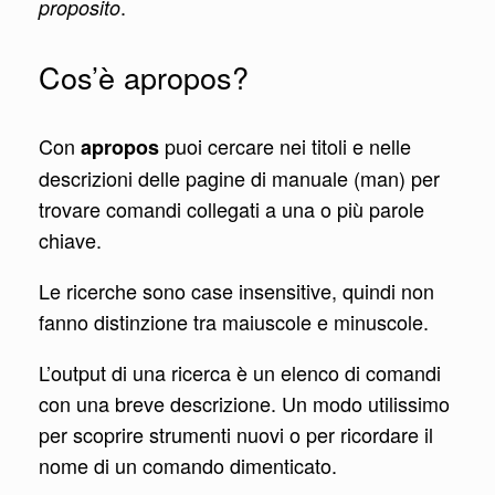
.
proposito
Cos’è apropos?
Con
puoi cercare nei titoli e nelle
apropos
descrizioni delle pagine di manuale (man) per
trovare comandi collegati a una o più parole
chiave.
Le ricerche sono case insensitive, quindi non
fanno distinzione tra maiuscole e minuscole.
L’output di una ricerca è un elenco di comandi
con una breve descrizione. Un modo utilissimo
per scoprire strumenti nuovi o per ricordare il
nome di un comando dimenticato.